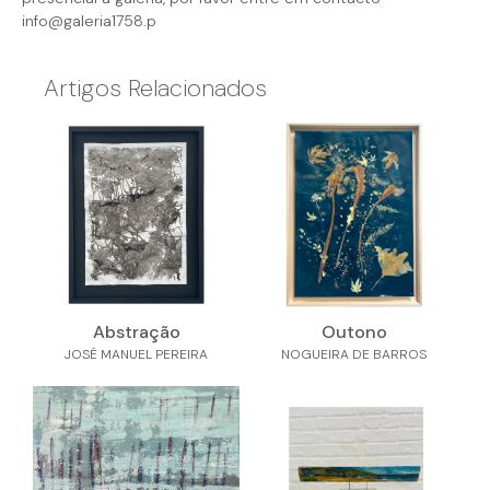
info@galeria1758.p
Artigos Relacionados
Abstração
Outono
JOSÉ MANUEL PEREIRA
NOGUEIRA DE BARROS