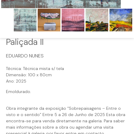
Paliçada II
EDUARDO NUNES
Técnica: Técnica mista s/ tela
Dimensão: 100 x 80cm
Ano: 2025
Emoldurado.
Obra integrante da exposição “Sobrepaisagens – Entre o
visto e o sentido” Entre 5 a 26 de Junho de 2025 Esta obra
encontra-se para venda diretamente na galeria. Para saber
mais informações sobre a obra ou agendar uma visita
presencial à galeria, por favor entre em contacto