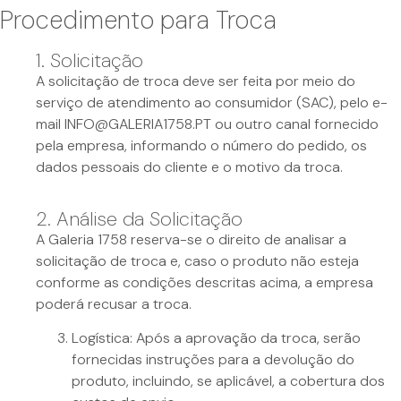
Procedimento para Troca
1. Solicitação
A solicitação de troca deve ser feita por meio do
serviço de atendimento ao consumidor (SAC), pelo e-
mail
INFO@GALERIA1758.PT
ou outro canal fornecido
pela empresa, informando o número do pedido, os
dados pessoais do cliente e o motivo da troca.
2. Análise da Solicitação
A Galeria 1758 reserva-se o direito de analisar a
solicitação de troca e, caso o produto não esteja
conforme as condições descritas acima, a empresa
poderá recusar a troca.
Logística: Após a aprovação da troca, serão
fornecidas instruções para a devolução do
produto, incluindo, se aplicável, a cobertura dos