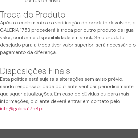
custos de envio.
Troca do Produto
Após o recebimento e a verificação do produto devolvido, a
GALERIA 1758 procederá à troca por outro produto de igual
valor, conforme disponibilidade em stock. Se o produto
desejado para a troca tiver valor superior, será necessário o
pagamento da diferença.
Disposições Finais
Esta política está sujeita a alterações sem aviso prévio,
sendo responsabilidade do cliente verificar periodicamente
quaisquer atualizações. Em caso de dúvidas ou para mais
informações, o cliente deverá entrar em contato pelo
info@galeria1758.pt