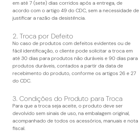
em até 7 (sete) dias corridos após a entrega, de
acordo com o artigo 49 do CDC, sem a necessidade de
justificar a razão da desistência.
2. Troca por Defeito
No caso de produtos com defeitos evidentes ou de
fácil identificação, o cliente pode solicitar a troca em
até 30 dias para produtos não duráveis e 90 dias para
produtos duráveis, contados a partir da data de
recebimento do produto, conforme os artigos 26 e 27
do CDC.
3. Condições do Produto para Troca
Para que a troca seja aceite, o produto deve ser
devolvido sem sinais de uso, na embalagem original,
acompanhado de todos os acessórios, manuais e nota
fiscal.