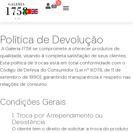
0
Política de Devolução
A Galeria 1758 se compromete a oferecer produtos de
qualidade, visando à completa satisfação de seus clientes.
Esta política de trocas está em total conformidade com o
Código de Defesa do Consumidor (Lei nº 8.078, de 11 de
setembro de 1990), garantindo transparência e respeito nas
relações de consumo.
Condições Gerais
1. Troca por Arrependimento ou
Desistência
O cliente tem o direito de solicitar a troca do produto