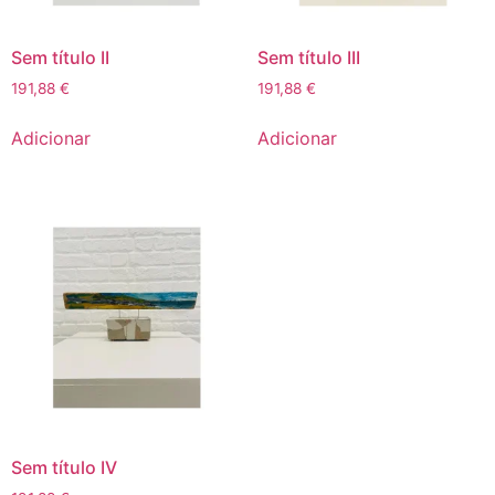
Sem título II
Sem título III
191,88
€
191,88
€
Adicionar
Adicionar
Sem título IV