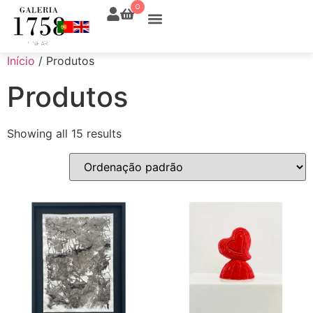
0
Início
/ Produtos
Produtos
Showing all 15 results