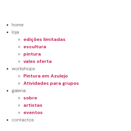
home
loja
edições limitadas
escultura
pintura
vales oferta
workshops
Pintura em Azulejo
Atividades para grupos
galeria
sobre
artistas
eventos
contactos