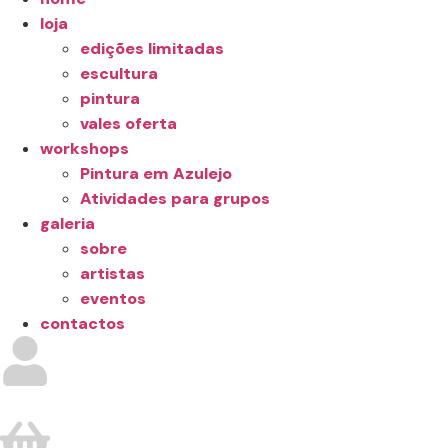
loja
edições limitadas
escultura
pintura
vales oferta
workshops
Pintura em Azulejo
Atividades para grupos
galeria
sobre
artistas
eventos
contactos