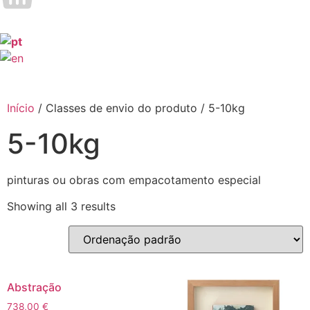
Início
/ Classes de envio do produto / 5-10kg
5-10kg
pinturas ou obras com empacotamento especial
Showing all 3 results
Abstração
738,00
€