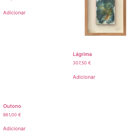
Adicionar
Lágrima
307,50
€
Adicionar
Outono
861,00
€
Adicionar